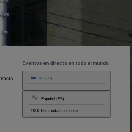
Eventos en directo en todo el mundo
ntacto
Uruguay
Español (ES)
US$
Dolar estadounidense