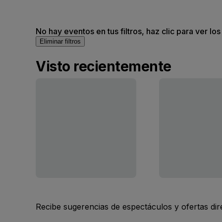
No hay eventos en tus filtros, haz clic para ver lo
Eliminar filtros
Visto recientemente
Recibe sugerencias de espectáculos y ofertas di