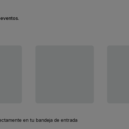
s eventos.
rectamente en tu bandeja de entrada