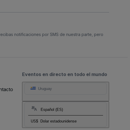
 recibas notificaciones por SMS de nuestra parte, pero
Eventos en directo en todo el mundo
ntacto
Uruguay
Español (ES)
US$
Dolar estadounidense