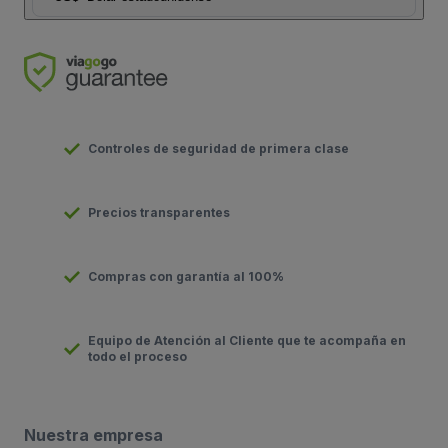
Controles de seguridad de primera clase
Precios transparentes
Compras con garantía al 100%
Equipo de Atención al Cliente que te acompaña en
todo el proceso
Nuestra empresa