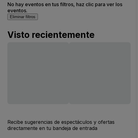
No hay eventos en tus filtros, haz clic para ver los
eventos.
Eliminar filtros
Visto recientemente
Recibe sugerencias de espectáculos y ofertas
directamente en tu bandeja de entrada