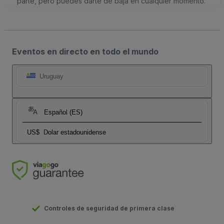
parte, pero puedes darte de baja en cualquier momento.
Eventos en directo en todo el mundo
Uruguay
Español (ES)
US$
Dolar estadounidense
Controles de seguridad de primera clase