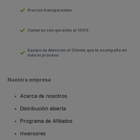
Precios transparentes
Compras con garantía al 100%
Equipo de Atención al Cliente que te acompaña en
todo el proceso
Nuestra empresa
Acerca de nosotros
Distribución abierta
Programa de Afiliados
Inversores