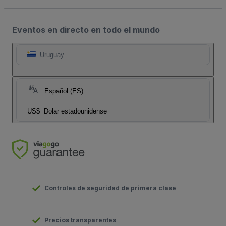
Eventos en directo en todo el mundo
Uruguay
Español (ES)
US$
Dolar estadounidense
Controles de seguridad de primera clase
Precios transparentes