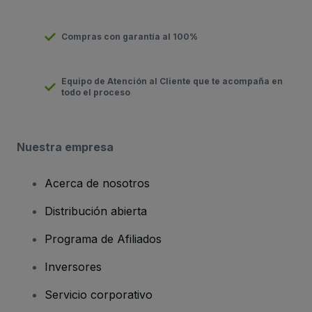
Compras con garantía al 100%
Equipo de Atención al Cliente que te acompaña en
todo el proceso
Nuestra empresa
Acerca de nosotros
Distribución abierta
Programa de Afiliados
Inversores
Servicio corporativo