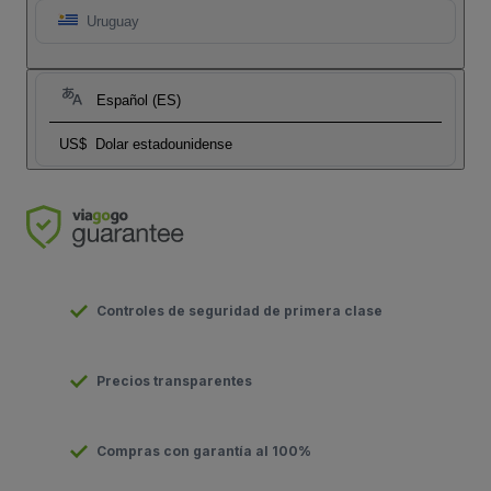
Uruguay
Español (ES)
US$
Dolar estadounidense
Controles de seguridad de primera clase
Precios transparentes
Compras con garantía al 100%