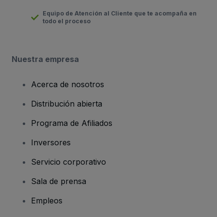
Equipo de Atención al Cliente que te acompaña en
todo el proceso
Nuestra empresa
Acerca de nosotros
Distribución abierta
Programa de Afiliados
Inversores
Servicio corporativo
Sala de prensa
Empleos