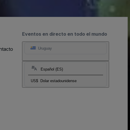
Eventos en directo en todo el mundo
ntacto
Uruguay
Español (ES)
US$
Dolar estadounidense