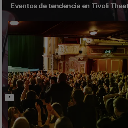
Eventos de tendencia en Tivoli Thea