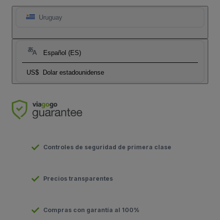
Uruguay
Español (ES)
US$
Dolar estadounidense
Controles de seguridad de primera clase
Precios transparentes
Compras con garantía al 100%