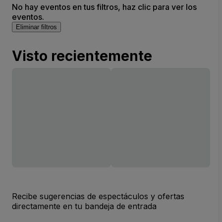
No hay eventos en tus filtros, haz clic para ver los
eventos.
Eliminar filtros
Visto recientemente
Recibe sugerencias de espectáculos y ofertas
directamente en tu bandeja de entrada