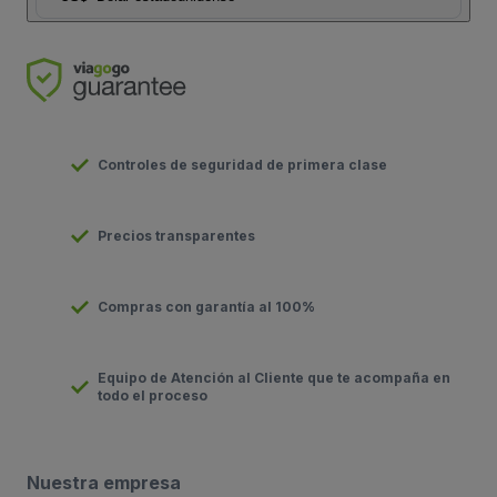
Controles de seguridad de primera clase
Precios transparentes
Compras con garantía al 100%
Equipo de Atención al Cliente que te acompaña en
todo el proceso
Nuestra empresa