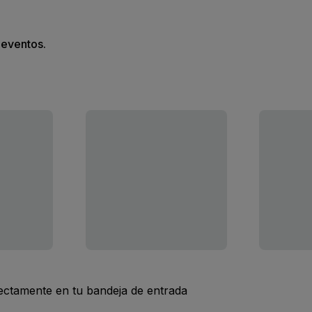
s eventos.
rectamente en tu bandeja de entrada