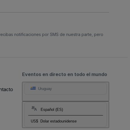
 recibas notificaciones por SMS de nuestra parte, pero
Eventos en directo en todo el mundo
ntacto
Uruguay
Español (ES)
US$
Dolar estadounidense