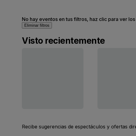
No hay eventos en tus filtros, haz clic para ver lo
Eliminar filtros
Visto recientemente
Recibe sugerencias de espectáculos y ofertas di