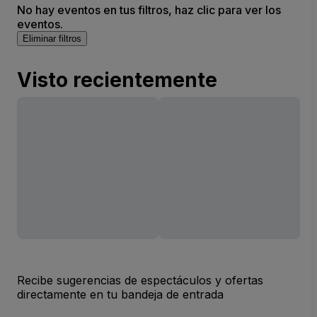
No hay eventos en tus filtros, haz clic para ver los
eventos.
Eliminar filtros
Visto recientemente
Recibe sugerencias de espectáculos y ofertas
directamente en tu bandeja de entrada