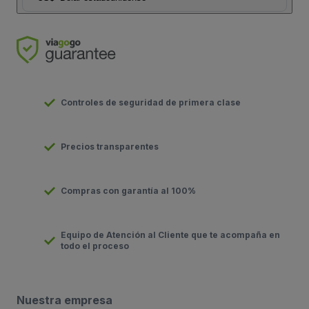
Controles de seguridad de primera clase
Precios transparentes
Compras con garantía al 100%
Equipo de Atención al Cliente que te acompaña en
todo el proceso
Nuestra empresa