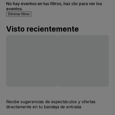
No hay eventos en tus filtros, haz clic para ver los
eventos.
Eliminar filtros
Visto recientemente
Recibe sugerencias de espectáculos y ofertas
directamente en tu bandeja de entrada