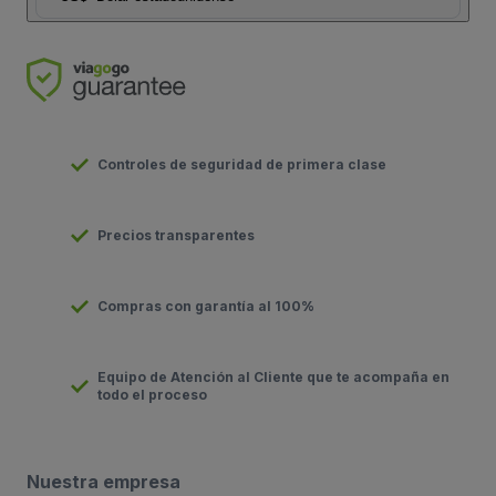
Controles de seguridad de primera clase
Precios transparentes
Compras con garantía al 100%
Equipo de Atención al Cliente que te acompaña en
todo el proceso
Nuestra empresa