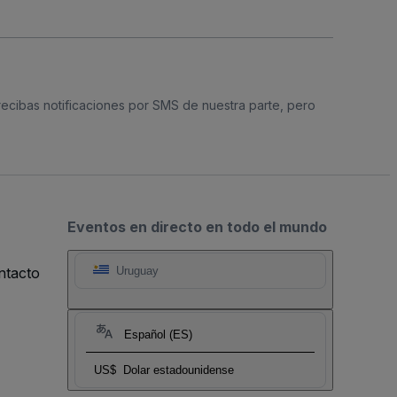
 recibas notificaciones por SMS de nuestra parte, pero
Eventos en directo en todo el mundo
ntacto
Uruguay
Español (ES)
US$
Dolar estadounidense