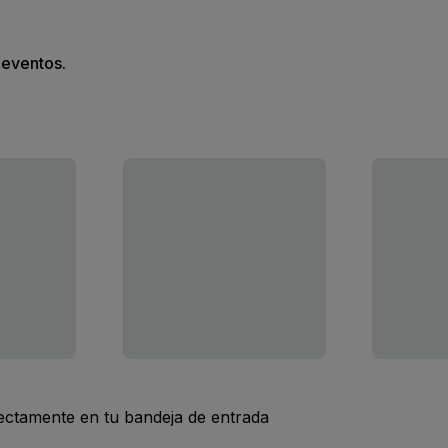
s eventos.
rectamente en tu bandeja de entrada