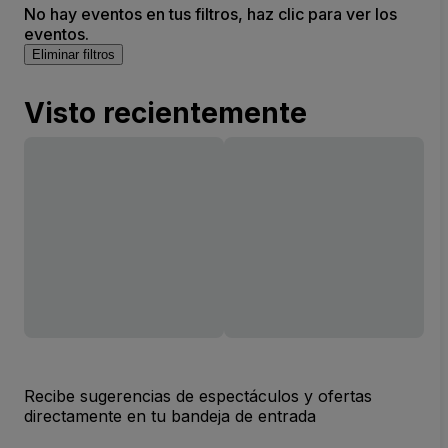
No hay eventos en tus filtros, haz clic para ver los
eventos.
Eliminar filtros
Visto recientemente
Recibe sugerencias de espectáculos y ofertas
directamente en tu bandeja de entrada