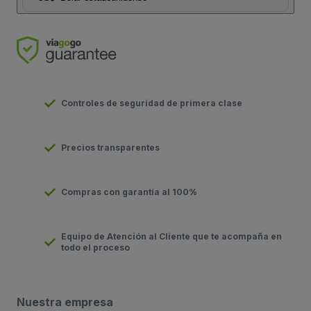
Controles de seguridad de primera clase
Precios transparentes
Compras con garantía al 100%
Equipo de Atención al Cliente que te acompaña en
todo el proceso
Nuestra empresa