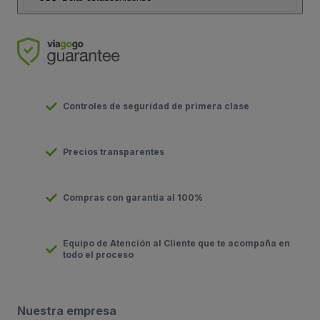
Controles de seguridad de primera clase
Precios transparentes
Compras con garantía al 100%
Equipo de Atención al Cliente que te acompaña en
todo el proceso
Nuestra empresa