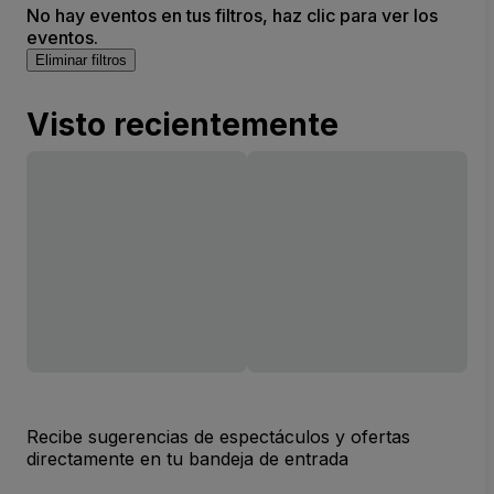
No hay eventos en tus filtros, haz clic para ver los
eventos.
Eliminar filtros
Visto recientemente
Recibe sugerencias de espectáculos y ofertas
directamente en tu bandeja de entrada