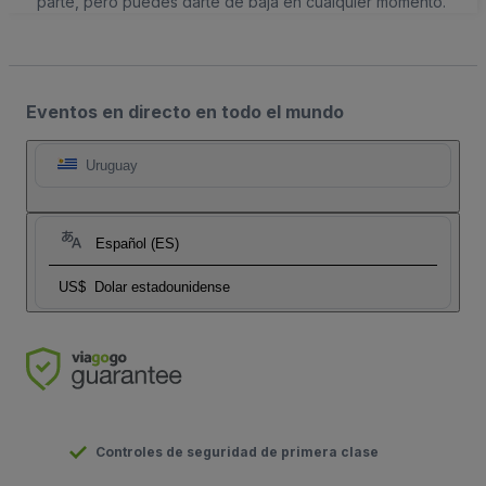
parte, pero puedes darte de baja en cualquier momento.
Eventos en directo en todo el mundo
Uruguay
Español (ES)
US$
Dolar estadounidense
Controles de seguridad de primera clase