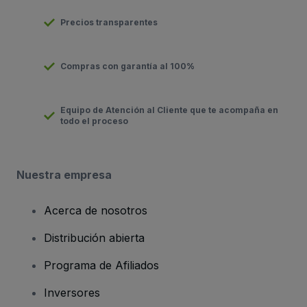
Precios transparentes
Compras con garantía al 100%
Equipo de Atención al Cliente que te acompaña en
todo el proceso
Nuestra empresa
Acerca de nosotros
Distribución abierta
Programa de Afiliados
Inversores