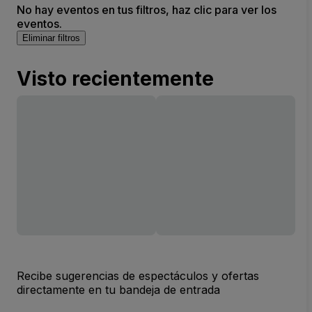
No hay eventos en tus filtros, haz clic para ver los
eventos.
Eliminar filtros
Visto recientemente
Recibe sugerencias de espectáculos y ofertas
directamente en tu bandeja de entrada