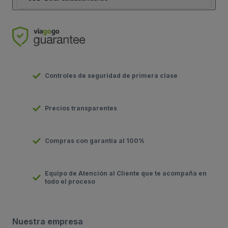
Controles de seguridad de primera clase
Precios transparentes
Compras con garantía al 100%
Equipo de Atención al Cliente que te acompaña en
todo el proceso
Nuestra empresa