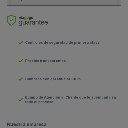
Controles de seguridad de primera clase
Precios transparentes
Compras con garantía al 100%
Equipo de Atención al Cliente que te acompaña en
todo el proceso
Nuestra empresa