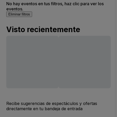
No hay eventos en tus filtros, haz clic para ver los
eventos.
Eliminar filtros
Visto recientemente
Recibe sugerencias de espectáculos y ofertas
directamente en tu bandeja de entrada