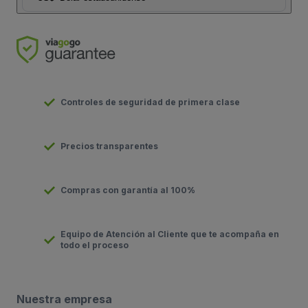
Controles de seguridad de primera clase
Precios transparentes
Compras con garantía al 100%
Equipo de Atención al Cliente que te acompaña en
todo el proceso
Nuestra empresa