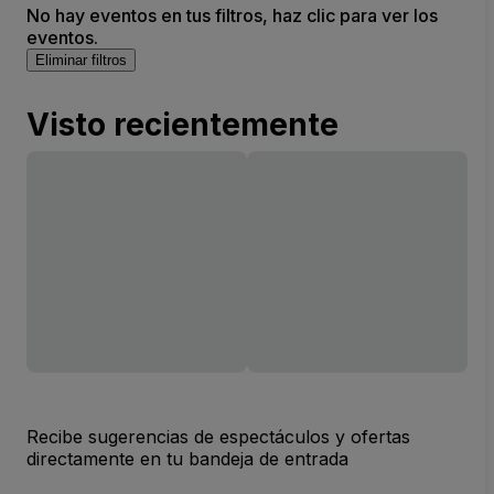
No hay eventos en tus filtros, haz clic para ver los
eventos.
Eliminar filtros
Visto recientemente
Recibe sugerencias de espectáculos y ofertas
directamente en tu bandeja de entrada