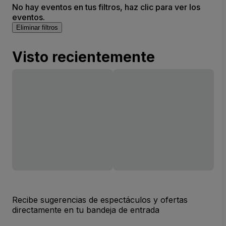
No hay eventos en tus filtros, haz clic para ver los
eventos.
Eliminar filtros
Visto recientemente
Recibe sugerencias de espectáculos y ofertas
directamente en tu bandeja de entrada