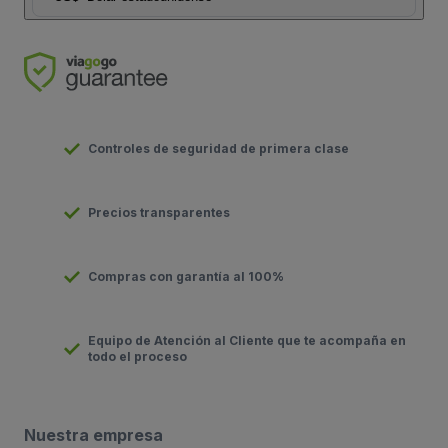
Controles de seguridad de primera clase
Precios transparentes
Compras con garantía al 100%
Equipo de Atención al Cliente que te acompaña en
todo el proceso
Nuestra empresa