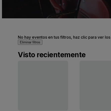
No hay eventos en tus filtros, haz clic para ver lo
Eliminar filtros
Visto recientemente