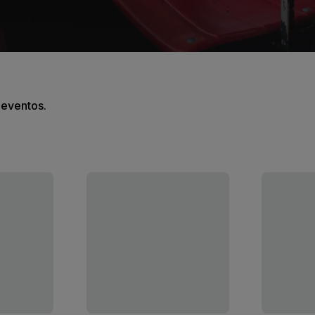
s eventos.