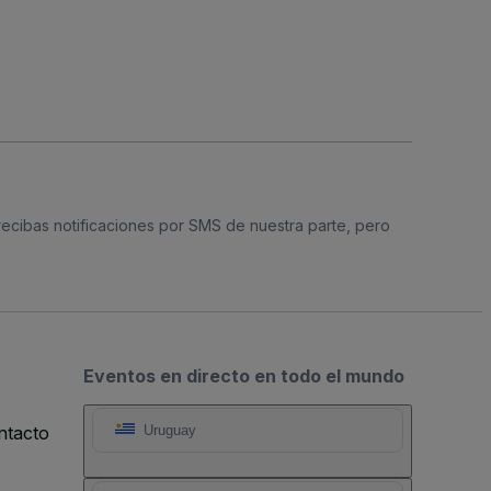
 recibas notificaciones por SMS de nuestra parte, pero
Eventos en directo en todo el mundo
ntacto
Uruguay