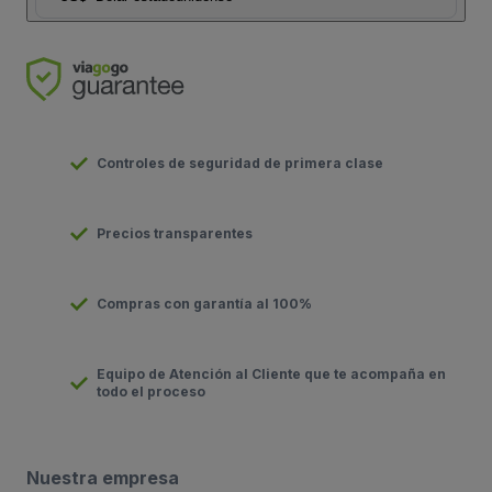
Controles de seguridad de primera clase
Precios transparentes
Compras con garantía al 100%
Equipo de Atención al Cliente que te acompaña en
todo el proceso
Nuestra empresa