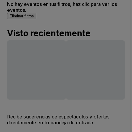
No hay eventos en tus filtros, haz clic para ver los
eventos.
Eliminar filtros
Visto recientemente
Recibe sugerencias de espectáculos y ofertas
directamente en tu bandeja de entrada