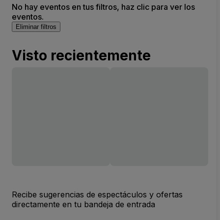
No hay eventos en tus filtros, haz clic para ver los
eventos.
Eliminar filtros
Visto recientemente
Recibe sugerencias de espectáculos y ofertas
directamente en tu bandeja de entrada