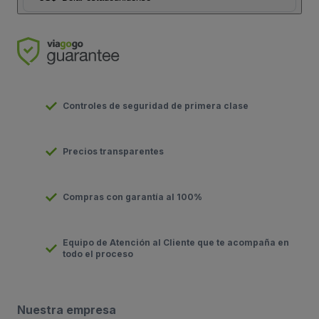
Controles de seguridad de primera clase
Precios transparentes
Compras con garantía al 100%
Equipo de Atención al Cliente que te acompaña en
todo el proceso
Nuestra empresa