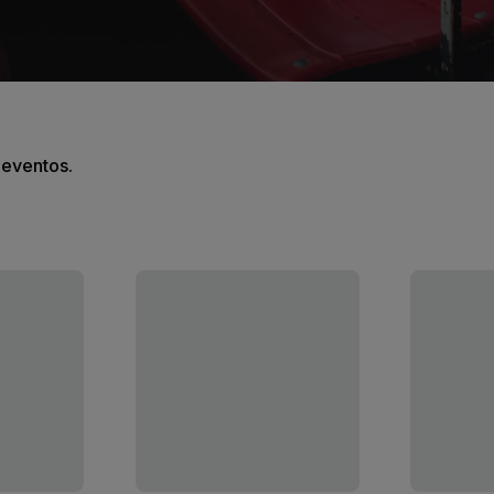
s eventos.