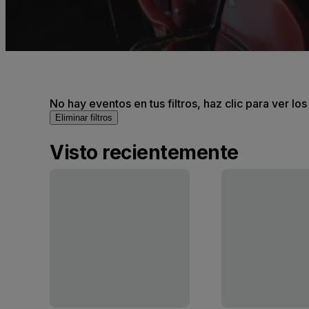
No hay eventos en tus filtros, haz clic para ver lo
Eliminar filtros
Visto recientemente