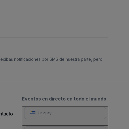
 recibas notificaciones por SMS de nuestra parte, pero
Eventos en directo en todo el mundo
ntacto
Uruguay