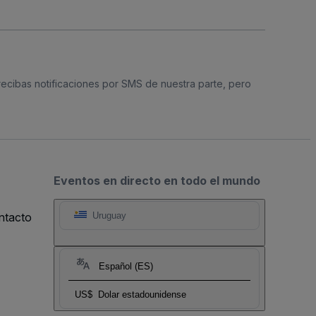
 recibas notificaciones por SMS de nuestra parte, pero
Eventos en directo en todo el mundo
ntacto
Uruguay
Español (ES)
US$
Dolar estadounidense