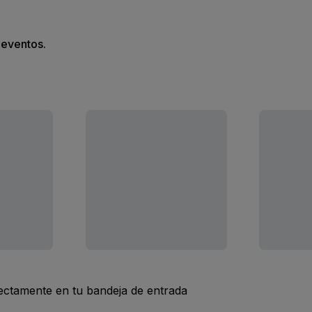
s eventos.
rectamente en tu bandeja de entrada