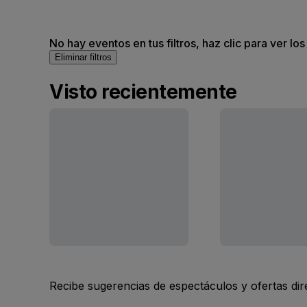
No hay eventos en tus filtros, haz clic para ver lo
Eliminar filtros
Visto recientemente
Recibe sugerencias de espectáculos y ofertas di