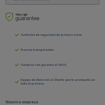
Controles de seguridad de primera clase
Precios transparentes
Compras con garantía al 100%
Equipo de Atención al Cliente que te acompaña en
todo el proceso
Nuestra empresa