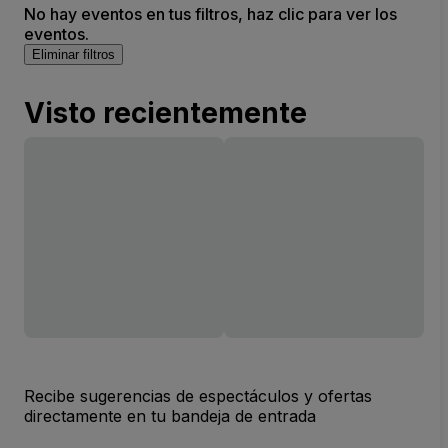
No hay eventos en tus filtros, haz clic para ver los
eventos.
Eliminar filtros
Visto recientemente
Recibe sugerencias de espectáculos y ofertas
directamente en tu bandeja de entrada