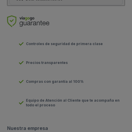
Controles de seguridad de primera clase
Precios transparentes
Compras con garantía al 100%
Equipo de Atención al Cliente que te acompaña en
todo el proceso
Nuestra empresa