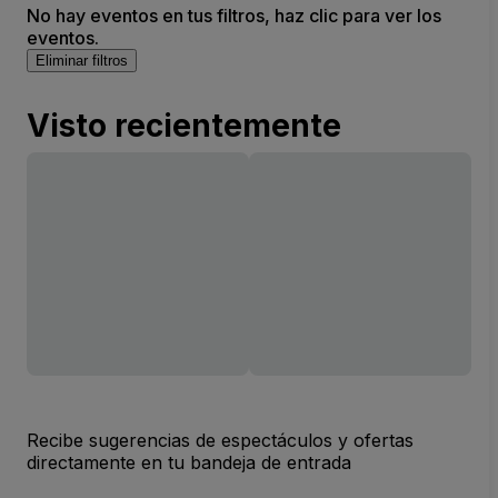
No hay eventos en tus filtros, haz clic para ver los
eventos.
Eliminar filtros
Visto recientemente
Recibe sugerencias de espectáculos y ofertas
directamente en tu bandeja de entrada