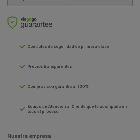
Controles de seguridad de primera clase
Precios transparentes
Compras con garantía al 100%
Equipo de Atención al Cliente que te acompaña en
todo el proceso
Nuestra empresa