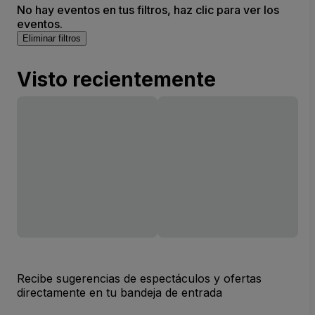
No hay eventos en tus filtros, haz clic para ver los
eventos.
Eliminar filtros
Visto recientemente
Recibe sugerencias de espectáculos y ofertas
directamente en tu bandeja de entrada