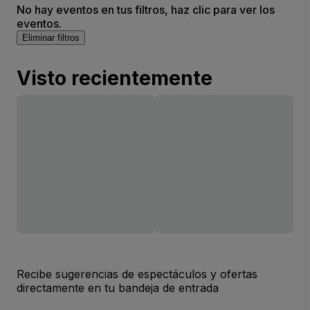
No hay eventos en tus filtros, haz clic para ver los
eventos.
Eliminar filtros
Visto recientemente
Recibe sugerencias de espectáculos y ofertas
directamente en tu bandeja de entrada