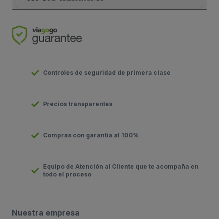
Controles de seguridad de primera clase
Precios transparentes
Compras con garantía al 100%
Equipo de Atención al Cliente que te acompaña en
todo el proceso
Nuestra empresa