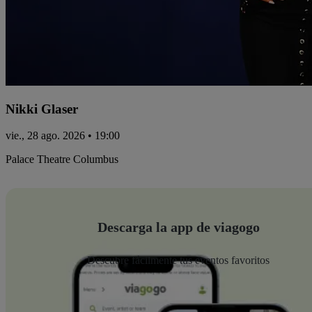
Nikki Glaser
vie., 28 ago. 2026 • 19:00
Palace Theatre Columbus
Descarga la app de viagogo
Descubre fácilmente tus eventos favoritos