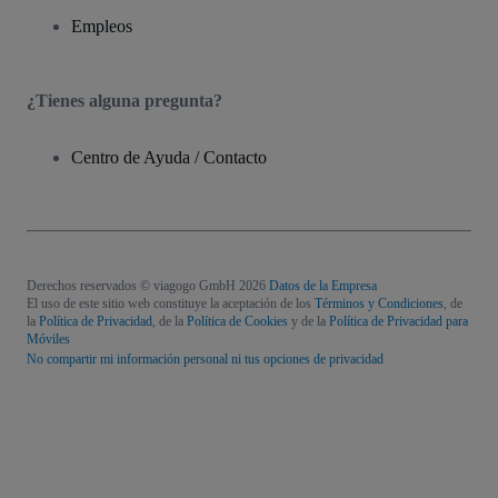
Empleos
¿Tienes alguna pregunta?
Centro de Ayuda / Contacto
Derechos reservados © viagogo GmbH 2026
Datos de la Empresa
El uso de este sitio web constituye la aceptación de los
Términos y Condiciones
, de
la
Política de Privacidad
, de la
Política de Cookies
y de la
Política de Privacidad para
Móviles
No compartir mi información personal ni tus opciones de privacidad