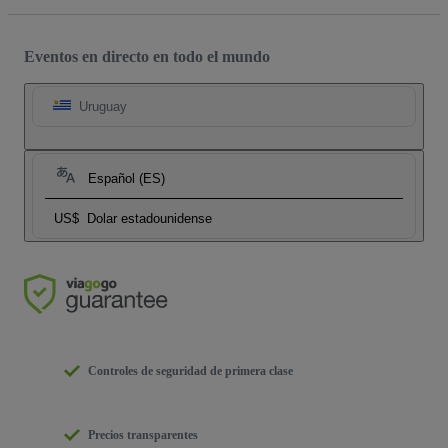
Eventos en directo en todo el mundo
Uruguay
Español (ES)
US$
Dolar estadounidense
Controles de seguridad de primera clase
Precios transparentes