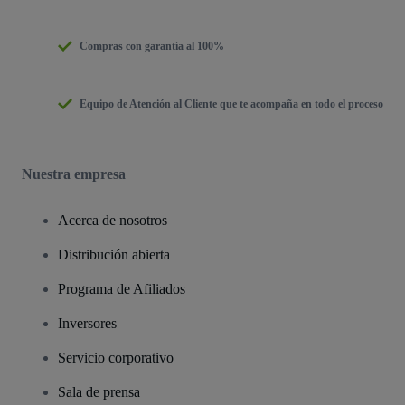
Compras con garantía al 100%
Equipo de Atención al Cliente que te acompaña en todo el proceso
Nuestra empresa
Acerca de nosotros
Distribución abierta
Programa de Afiliados
Inversores
Servicio corporativo
Sala de prensa