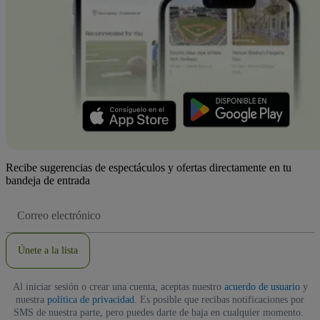
Recibe sugerencias de espectáculos y ofertas directamente en tu
bandeja de entrada
Dirección
de
correo
electrónico
Únete a la lista
Al iniciar sesión o crear una cuenta, aceptas nuestro
acuerdo de usuario
y
nuestra
política de privacidad
. Es posible que recibas notificaciones por
SMS de nuestra parte, pero puedes darte de baja en cualquier momento.