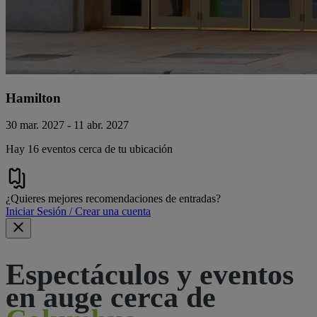
Hamilton
30 mar. 2027 - 11 abr. 2027
Hay 16 eventos cerca de tu ubicación
¿Quieres mejores recomendaciones de entradas?
Iniciar Sesión / Crear una cuenta
Espectáculos y eventos
en auge cerca de