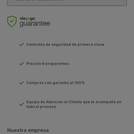
Controles de seguridad de primera clase
Precios transparentes
Compras con garantía al 100%
Equipo de Atención al Cliente que te acompaña en
todo el proceso
Nuestra empresa