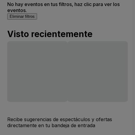
No hay eventos en tus filtros, haz clic para ver los
eventos.
Eliminar filtros
Visto recientemente
Recibe sugerencias de espectáculos y ofertas
directamente en tu bandeja de entrada