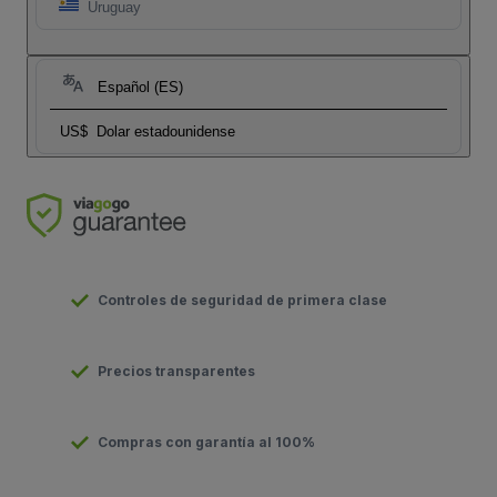
Uruguay
Español (ES)
US$
Dolar estadounidense
Controles de seguridad de primera clase
Precios transparentes
Compras con garantía al 100%