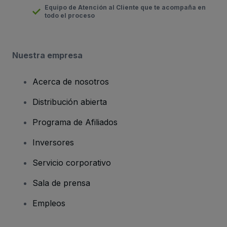
Equipo de Atención al Cliente que te acompaña en
todo el proceso
Nuestra empresa
Acerca de nosotros
Distribución abierta
Programa de Afiliados
Inversores
Servicio corporativo
Sala de prensa
Empleos