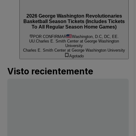
2026 George Washington Revolutionaries
Basketball Season Tickets (Includes Tickets
To All Regular Season Home Games)
POR CONFIRMAR
Washington, D.C, DC, EE.
UU.
Charles E. Smith Center at George Washington
University
Charles E. Smith Center at George Washington University
Agotado
Visto recientemente