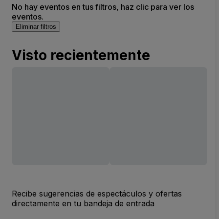
No hay eventos en tus filtros, haz clic para ver los
eventos.
Eliminar filtros
Visto recientemente
Recibe sugerencias de espectáculos y ofertas
directamente en tu bandeja de entrada