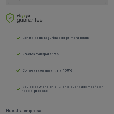
Controles de seguridad de primera clase
Precios transparentes
Compras con garantía al 100%
Equipo de Atención al Cliente que te acompaña en
todo el proceso
Nuestra empresa