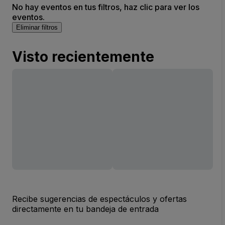
No hay eventos en tus filtros, haz clic para ver los
eventos.
Eliminar filtros
Visto recientemente
Recibe sugerencias de espectáculos y ofertas
directamente en tu bandeja de entrada