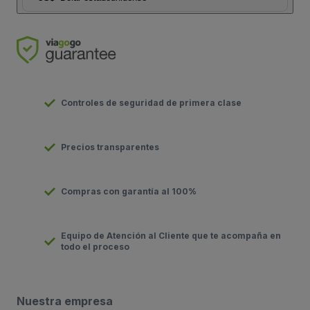
Controles de seguridad de primera clase
Precios transparentes
Compras con garantía al 100%
Equipo de Atención al Cliente que te acompaña en
todo el proceso
Nuestra empresa