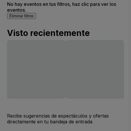
No hay eventos en tus filtros, haz clic para ver los
eventos.
Eliminar filtros
Visto recientemente
Recibe sugerencias de espectáculos y ofertas
directamente en tu bandeja de entrada