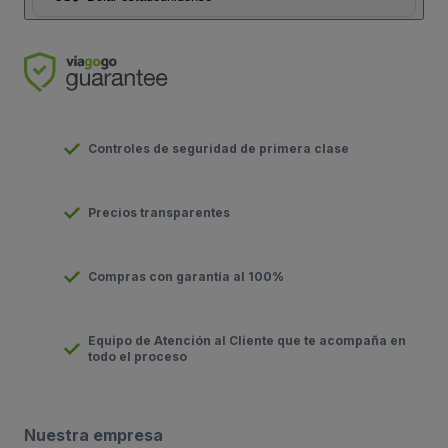
Controles de seguridad de primera clase
Precios transparentes
Compras con garantía al 100%
Equipo de Atención al Cliente que te acompaña en
todo el proceso
Nuestra empresa