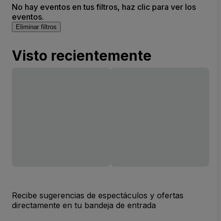
No hay eventos en tus filtros, haz clic para ver los
eventos.
Eliminar filtros
Visto recientemente
Recibe sugerencias de espectáculos y ofertas
directamente en tu bandeja de entrada