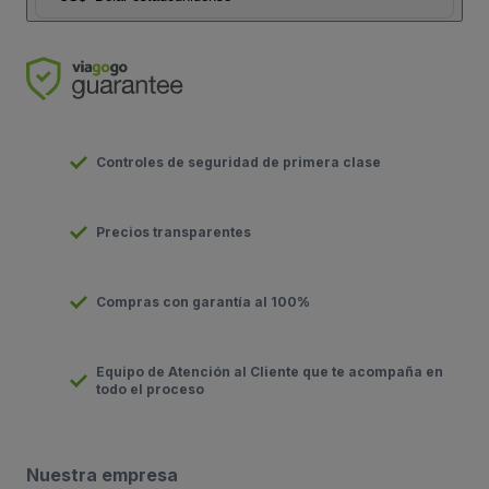
Controles de seguridad de primera clase
Precios transparentes
Compras con garantía al 100%
Equipo de Atención al Cliente que te acompaña en
todo el proceso
Nuestra empresa