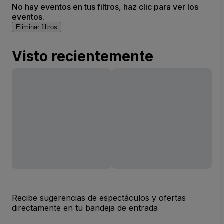
No hay eventos en tus filtros, haz clic para ver los
eventos.
Eliminar filtros
Visto recientemente
Recibe sugerencias de espectáculos y ofertas
directamente en tu bandeja de entrada