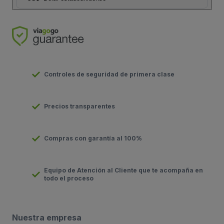
Controles de seguridad de primera clase
Precios transparentes
Compras con garantía al 100%
Equipo de Atención al Cliente que te acompaña en
todo el proceso
Nuestra empresa