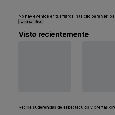
No hay eventos en tus filtros, haz clic para ver lo
Eliminar filtros
Visto recientemente
Recibe sugerencias de espectáculos y ofertas di