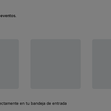
s eventos.
rectamente en tu bandeja de entrada