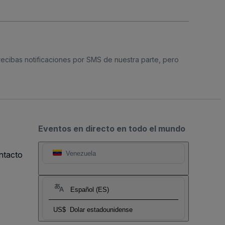
 recibas notificaciones por SMS de nuestra parte, pero
Eventos en directo en todo el mundo
ntacto
Venezuela
Español (ES)
US$
Dolar estadounidense