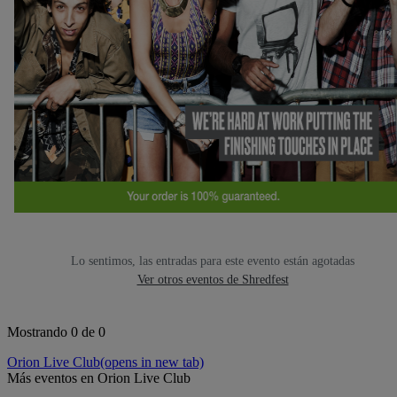
Lo sentimos, las entradas para este evento están agotadas
Ver otros eventos de Shredfest
Mostrando 0 de 0
Orion Live Club
(opens in new tab)
Más eventos en Orion Live Club