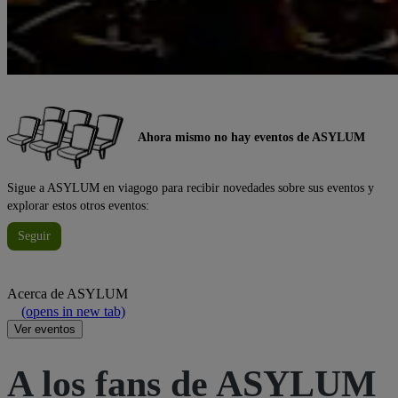
Ahora mismo no hay eventos de ASYLUM
Sigue a ASYLUM en viagogo para recibir novedades sobre sus eventos y
explorar estos otros eventos:
Seguir
Acerca de
ASYLUM
(opens in new tab)
Ver eventos
A los fans de ASYLUM