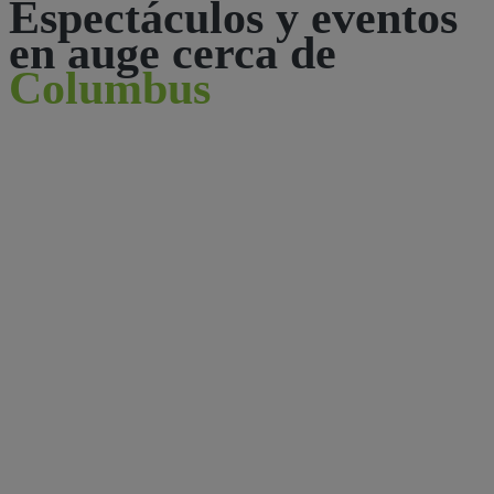
Espectáculos y eventos
en auge cerca de
Columbus