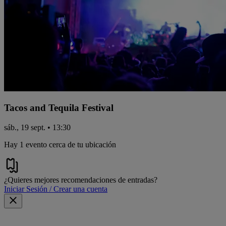
Tacos and Tequila Festival
sáb., 19 sept. • 13:30
Hay 1 evento cerca de tu ubicación
¿Quieres mejores recomendaciones de entradas?
Iniciar Sesión / Crear una cuenta