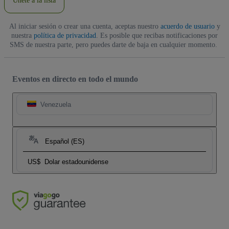
Únete a la lista
Al iniciar sesión o crear una cuenta, aceptas nuestro
acuerdo de usuario
y
nuestra
política de privacidad
. Es posible que recibas notificaciones por
SMS de nuestra parte, pero puedes darte de baja en cualquier momento.
Eventos en directo en todo el mundo
Venezuela
Español (ES)
US$
Dolar estadounidense