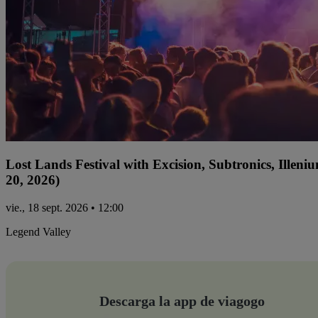
Lost Lands Festival with Excision, Subtronics, Ille
20, 2026)
vie., 18 sept. 2026 • 12:00
Legend Valley
Descarga la app de viagogo