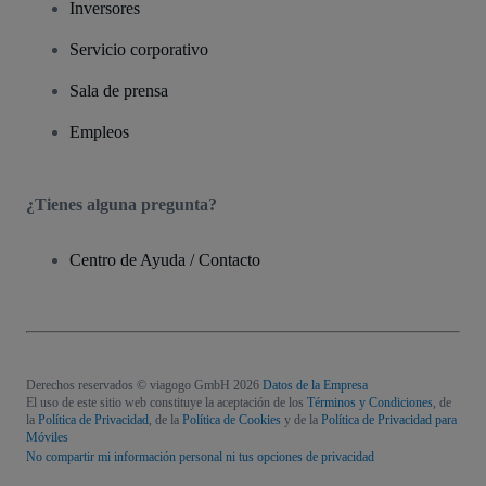
Inversores
Servicio corporativo
Sala de prensa
Empleos
¿Tienes alguna pregunta?
Centro de Ayuda / Contacto
Derechos reservados © viagogo GmbH 2026
Datos de la Empresa
El uso de este sitio web constituye la aceptación de los
Términos y Condiciones
, de
la
Política de Privacidad
, de la
Política de Cookies
y de la
Política de Privacidad para
Móviles
No compartir mi información personal ni tus opciones de privacidad