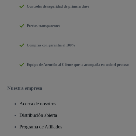
Controles de seguridad de primera clase
Precios transparentes
Compras con garantía al 100%
Equipo de Atención al Cliente que te acompaña en todo el proceso
Nuestra empresa
Acerca de nosotros
Distribución abierta
Programa de Afiliados