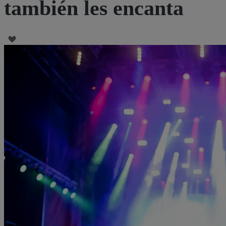
también les encanta