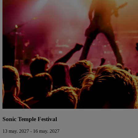
Sonic Temple Festival
13 may. 2027 - 16 may. 2027