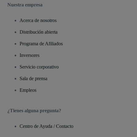
Nuestra empresa
Acerca de nosotros
Distribución abierta
Programa de Afiliados
Inversores
Servicio corporativo
Sala de prensa
Empleos
¿Tienes alguna pregunta?
Centro de Ayuda / Contacto