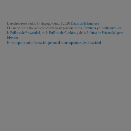
Derechos reservados © viagogo GmbH 2026
Datos de la Empresa
El uso de este sitio web constituye la aceptación de los
Términos y Condiciones
, de
la
Política de Privacidad
, de la
Política de Cookies
y de la
Política de Privacidad para
Móviles
No compartir mi información personal ni tus opciones de privacidad