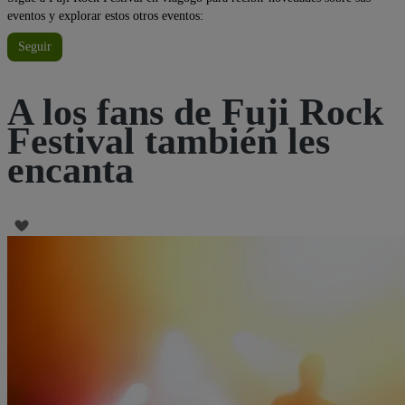
eventos y explorar estos otros eventos:
Seguir
A los fans de Fuji Rock
Festival también les
encanta