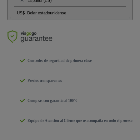
Español (ES)
US$
Dolar estadounidense
Controles de seguridad de primera clase
Precios transparentes
Compras con garantía al 100%
Equipo de Atención al Cliente que te acompaña en todo el proceso