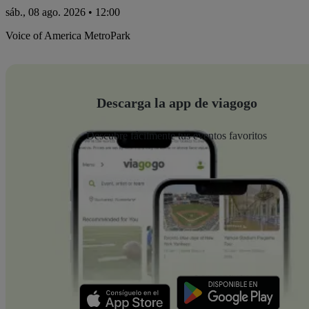
sáb., 08 ago. 2026 • 12:00
Voice of America MetroPark
Descarga la app de viagogo
Descubre fácilmente tus eventos favoritos