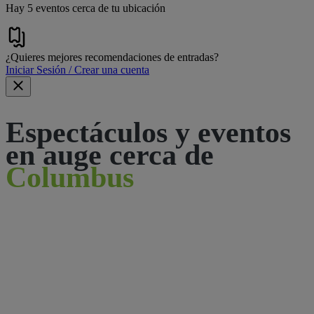
Hay 5 eventos cerca de tu ubicación
¿Quieres mejores recomendaciones de entradas?
Iniciar Sesión / Crear una cuenta
Espectáculos y eventos
en auge cerca de
Columbus