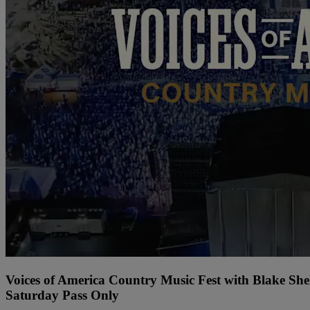
Voices of America Country Music Fest with Blake Sh
Saturday Pass Only