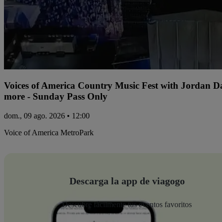
Voices of America Country Music Fest with Jordan 
more - Sunday Pass Only
dom., 09 ago. 2026 • 12:00
Voice of America MetroPark
Descarga la app de viagogo
Descubre fácilmente tus eventos favoritos