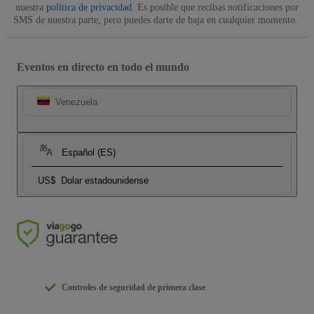
nuestra
política de privacidad
. Es posible que recibas notificaciones por
SMS de nuestra parte, pero puedes darte de baja en cualquier momento.
Eventos en directo en todo el mundo
Venezuela
Español (ES)
US$
Dolar estadounidense
Controles de seguridad de primera clase