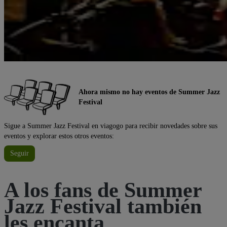
Ahora mismo no hay eventos de Summer Jazz
Festival
Sigue a Summer Jazz Festival en viagogo para recibir novedades sobre sus
eventos y explorar estos otros eventos:
Seguir
A los fans de Summer
Jazz Festival también
les encanta