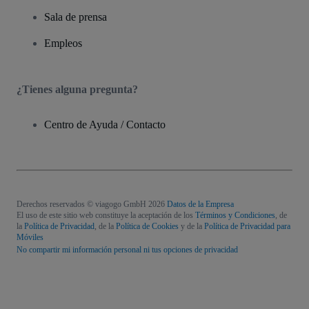
Sala de prensa
Empleos
¿Tienes alguna pregunta?
Centro de Ayuda / Contacto
Derechos reservados © viagogo GmbH 2026
Datos de la Empresa
El uso de este sitio web constituye la aceptación de los
Términos y Condiciones
, de
la
Política de Privacidad
, de la
Política de Cookies
y de la
Política de Privacidad para
Móviles
No compartir mi información personal ni tus opciones de privacidad