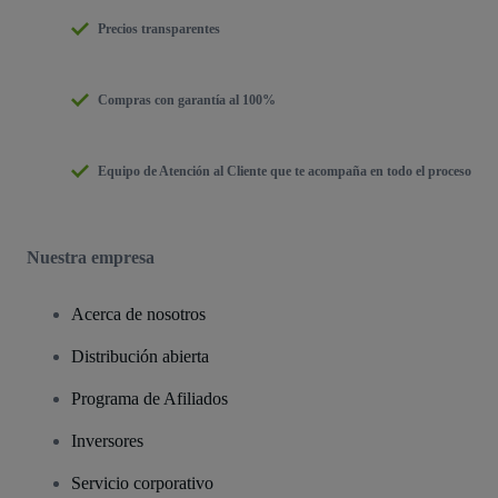
Precios transparentes
Compras con garantía al 100%
Equipo de Atención al Cliente que te acompaña en todo el proceso
Nuestra empresa
Acerca de nosotros
Distribución abierta
Programa de Afiliados
Inversores
Servicio corporativo