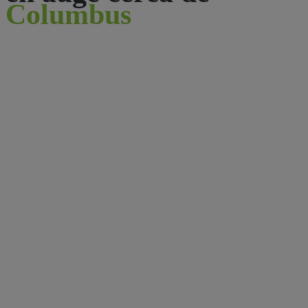
Columbus