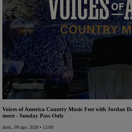
Voices of America Country Music Fest with Jordan 
more - Sunday Pass Only
dom., 09 ago. 2026 • 12:00