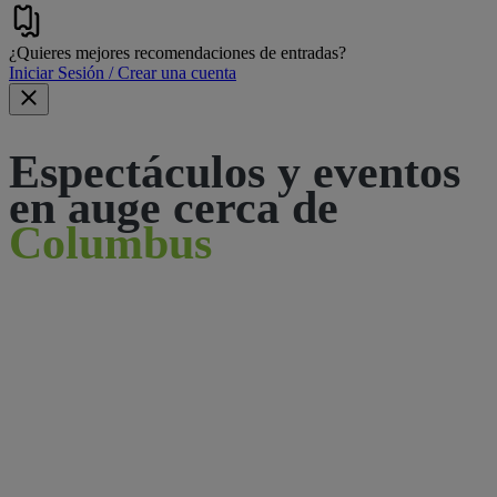
¿Quieres mejores recomendaciones de entradas?
Iniciar Sesión / Crear una cuenta
Espectáculos y eventos
en auge cerca de
Columbus