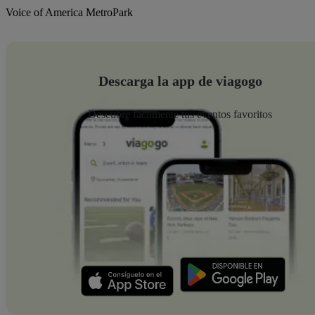
Voice of America MetroPark
Descarga la app de viagogo
Descubre fácilmente tus eventos favoritos