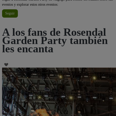
eventos y explorar estos otros eventos:
Seguir
A los fans de Rosendal
Garden Party también
les encanta