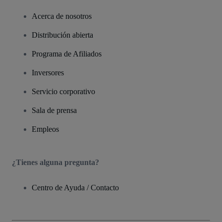
Acerca de nosotros
Distribución abierta
Programa de Afiliados
Inversores
Servicio corporativo
Sala de prensa
Empleos
¿Tienes alguna pregunta?
Centro de Ayuda / Contacto