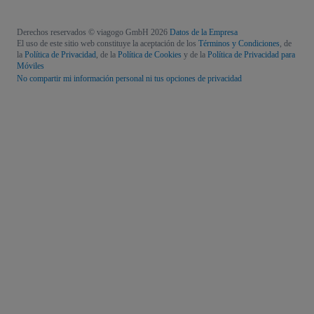
Derechos reservados © viagogo GmbH 2026
Datos de la Empresa
El uso de este sitio web constituye la aceptación de los
Términos y Condiciones
, de
la
Política de Privacidad
, de la
Política de Cookies
y de la
Política de Privacidad para
Móviles
No compartir mi información personal ni tus opciones de privacidad