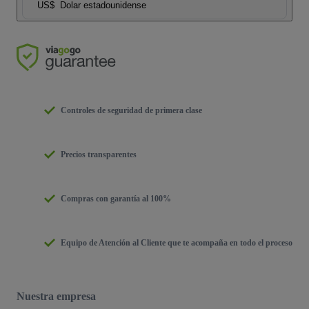
US$
Dolar estadounidense
Controles de seguridad de primera clase
Precios transparentes
Compras con garantía al 100%
Equipo de Atención al Cliente que te acompaña en todo el proceso
Nuestra empresa