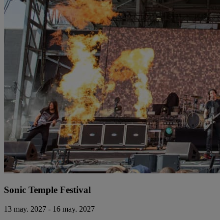
Sonic Temple Festival
13 may. 2027 - 16 may. 2027