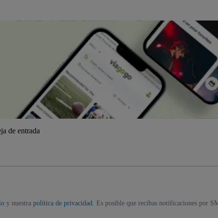
ja de entrada
io
y nuestra
política de privacidad
. Es posible que recibas notificaciones por S