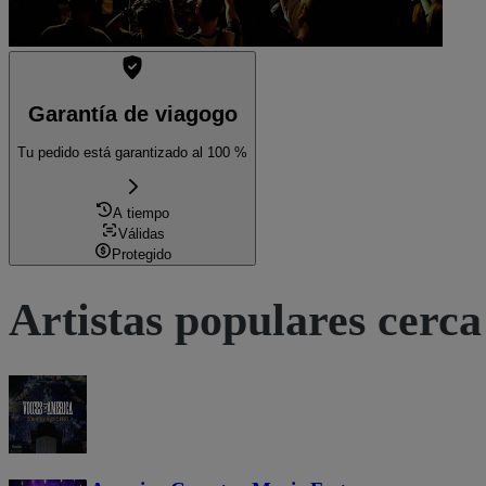
Garantía de viagogo
Tu pedido está garantizado al 100 %
A tiempo
Válidas
Protegido
Artistas populares cerca 