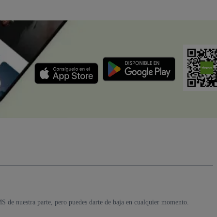
MS de nuestra parte, pero puedes darte de baja en cualquier momento.