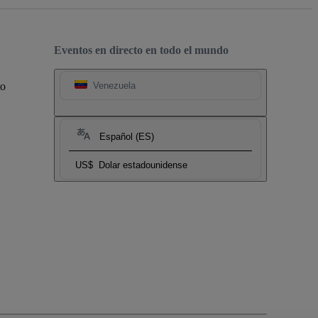
Eventos en directo en todo el mundo
to
Venezuela
Español (ES)
US$
Dolar estadounidense