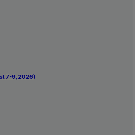
st 7-9, 2026)