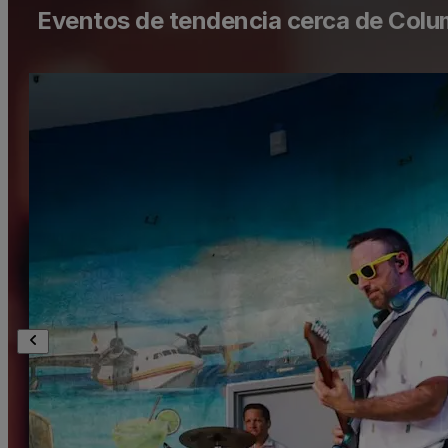
Eventos de tendencia cerca de Col