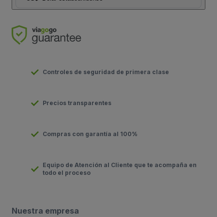
Controles de seguridad de primera clase
Precios transparentes
Compras con garantía al 100%
Equipo de Atención al Cliente que te acompaña en
todo el proceso
Nuestra empresa