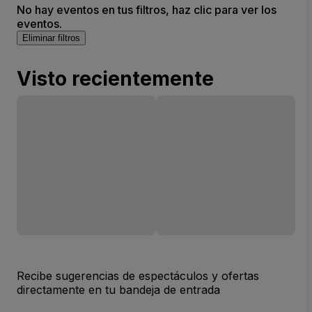
No hay eventos en tus filtros, haz clic para ver los
eventos.
Eliminar filtros
Visto recientemente
Recibe sugerencias de espectáculos y ofertas
directamente en tu bandeja de entrada