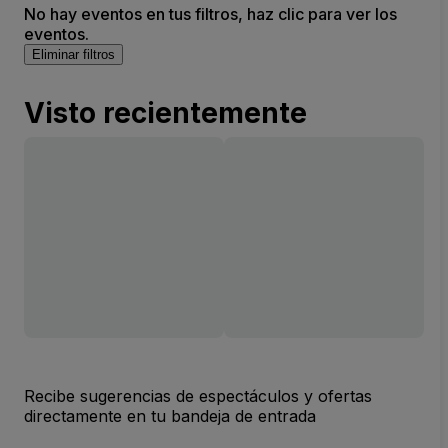
No hay eventos en tus filtros, haz clic para ver los
eventos.
Eliminar filtros
Visto recientemente
Recibe sugerencias de espectáculos y ofertas
directamente en tu bandeja de entrada