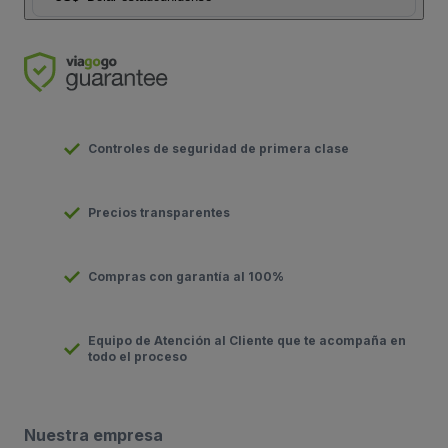
Controles de seguridad de primera clase
Precios transparentes
Compras con garantía al 100%
Equipo de Atención al Cliente que te acompaña en
todo el proceso
Nuestra empresa