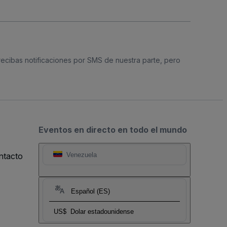
 recibas notificaciones por SMS de nuestra parte, pero
Eventos en directo en todo el mundo
ntacto
Venezuela
Español (ES)
US$
Dolar estadounidense