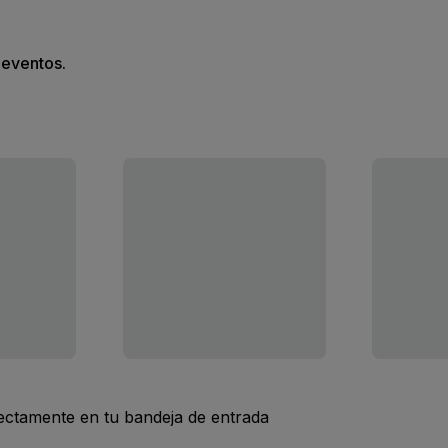
s eventos.
rectamente en tu bandeja de entrada