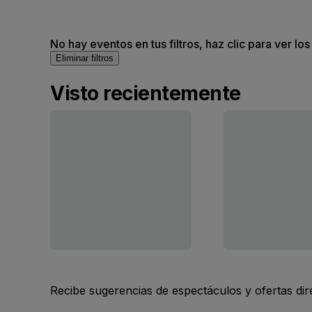
No hay eventos en tus filtros, haz clic para ver lo
Eliminar filtros
Visto recientemente
Recibe sugerencias de espectáculos y ofertas di