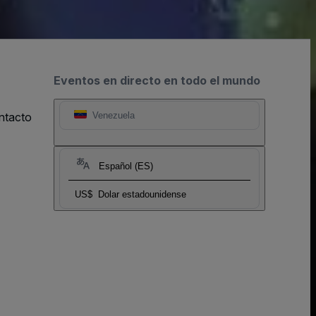
Eventos en directo en todo el mundo
ntacto
Venezuela
Español (ES)
US$
Dolar estadounidense